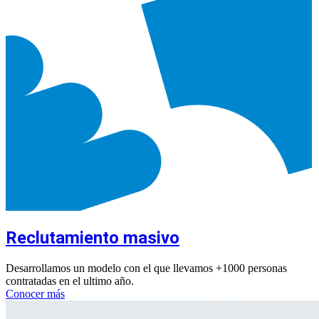
Reclutamiento masivo
Desarrollamos un modelo con el que llevamos +1000 personas
contratadas en el ultimo año.
Conocer más