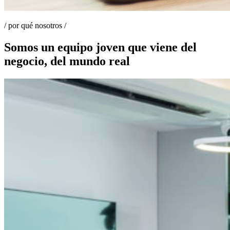
/
por qué nosotros
/
Somos un equipo joven que viene del
negocio, del mundo real