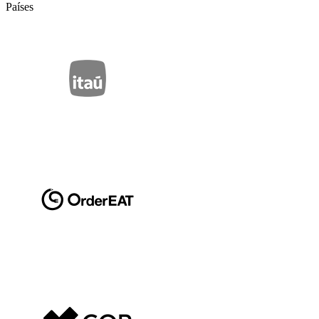
Países