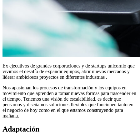
Ex ejecutivos de grandes corporaciones y de startups unicornio que
vivimos el desafío de expandir equipos, abrir nuevos mercados y
liderar ambiciosos proyectos en diferentes industrias .
Nos apasionan los procesos de transformación y los equipos en
movimiento que aprenden a tomar nuevas formas para trascender en
el tiempo. Tenemos una visión de escalabilidad, es decir que
pensamos y diseñamos soluciones flexibles que funcionen tanto en
el negocio de hoy como en el que estamos construyendo para
mañana.
Adaptación