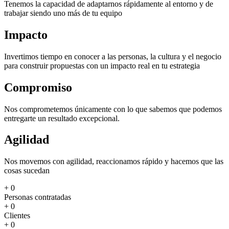
Tenemos la capacidad de adaptarnos rápidamente al entorno y de
trabajar siendo uno más de tu equipo
Impacto
Invertimos tiempo en conocer a las personas, la cultura y el negocio
para construir propuestas con un impacto real en tu estrategia
Compromiso
Nos comprometemos únicamente con lo que sabemos que podemos
entregarte un resultado excepcional.
Agilidad
Nos movemos con agilidad, reaccionamos rápido y hacemos que las
cosas sucedan
+
0
Personas contratadas
+
0
Clientes
+
0