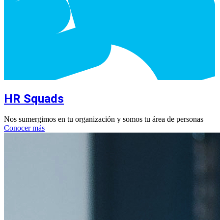
HR Squads
Nos sumergimos en tu organización y somos tu área de personas
Conocer más