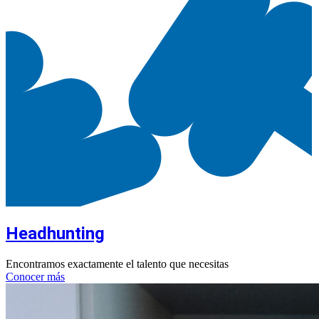
Headhunting
Encontramos exactamente el talento que necesitas
Conocer más