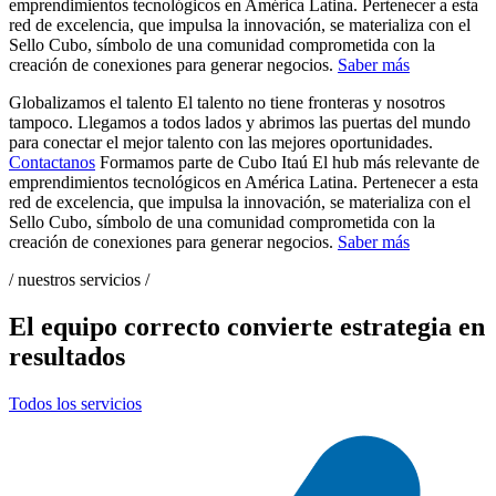
emprendimientos tecnológicos en América Latina. Pertenecer a esta
red de excelencia, que impulsa la innovación, se materializa con el
Sello Cubo, símbolo de una comunidad comprometida con la
creación de conexiones para generar negocios.
Saber más
Globalizamos el talento
El talento no tiene fronteras y nosotros
tampoco. Llegamos a todos lados y abrimos las puertas del mundo
para conectar el mejor talento con las mejores oportunidades.
Contactanos
Formamos parte de Cubo Itaú
El hub más relevante de
emprendimientos tecnológicos en América Latina. Pertenecer a esta
red de excelencia, que impulsa la innovación, se materializa con el
Sello Cubo, símbolo de una comunidad comprometida con la
creación de conexiones para generar negocios.
Saber más
/
nuestros servicios
/
El equipo correcto convierte estrategia en
resultados
Todos los servicios