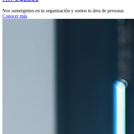
Nos sumergimos en tu organización y somos tu área de personas
Conocer más