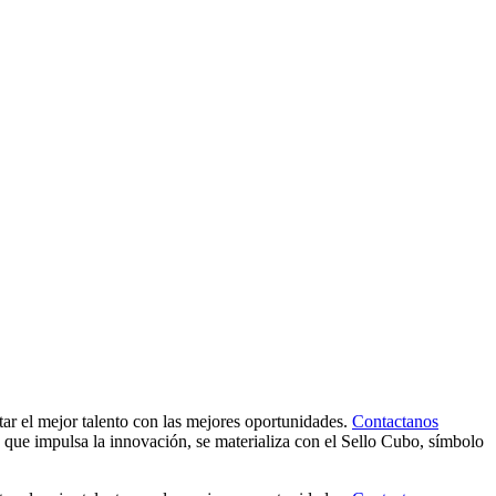
ar el mejor talento con las mejores oportunidades.
Contactanos
 que impulsa la innovación, se materializa con el Sello Cubo, símbolo