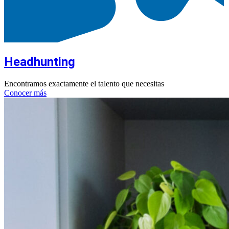
Headhunting
Encontramos exactamente el talento que necesitas
Conocer más